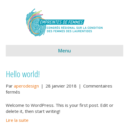
Menu
Hello world!
Par
aperodesign
|
28 janvier 2018
|
Commentaires
sur
fermés
Hello
world!
Welcome to WordPress. This is your first post. Edit or
delete it, then start writing!
Lire la suite